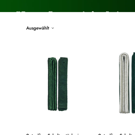
Ausgewählt