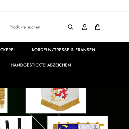
Produkte suchen
CKEREI
KORDELN/TRESSE & FRANSEN
HANDGESTICKTE ABZEICHEN