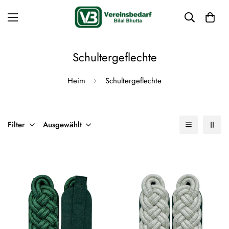
Schultergeflechte
Heim
Schultergeflechte
Filter
Ausgewählt