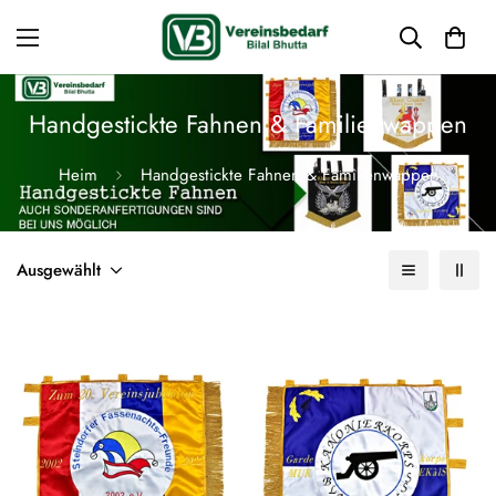
Handgestickte Fahnen & Familienwappen
Heim
Handgestickte Fahnen & Familienwappen
Ausgewählt