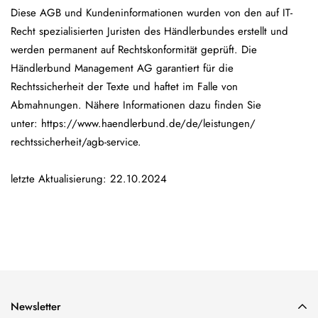
Diese AGB und Kundeninformationen wurden von den auf IT-
Recht spezialisierten Juristen des Händlerbundes erstellt und
werden permanent auf Rechtskonformität geprüft. Die
Händlerbund Management AG garantiert für die
Rechtssicherheit der Texte und haftet im Falle von
Abmahnungen. Nähere Informationen dazu finden Sie
unter:
https://www.haendlerbund.de/
de/leistungen/
rechtssicherheit/agb-service
.
letzte Aktualisierung: 22.10.2024
Newsletter