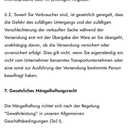
6.2. Soweit Sie Verbraucher sind, ist gesetzlich geregelt, dass
die Gefahr des zufälligen Untergangs und der zufälligen
Verschlechterung der verkauften Sache während der
Versendung erst mit der Übergabe der Ware an Sie übergeht,
unabhängig davon, ob die Versendung versichert oder
unversichert erfolgt. Dies gilt nicht, wenn Sie eigenständig ein
nicht vom Unternehmer benanntes Transportunternehmen oder
eine sonst zur Ausführung der Versendung bestimmte Person
beauftragt haben.
7. Gesetzliches Mängelhaftungsrecht
Die Mängelhaftung richtet sich nach der Regelung
"Gewährleistung" in unseren Allgemeinen
Geschäftsbedingungen (Teil I).