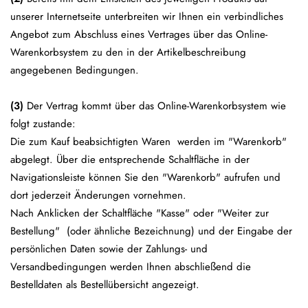
unserer Internetseite unterbreiten wir Ihnen ein verbindliches
Angebot zum Abschluss eines Vertrages über das Online-
Warenkorbsystem zu den in der Artikelbeschreibung
angegebenen Bedingungen.
(3)
Der Vertrag kommt über das Online-Warenkorbsystem wie
folgt zustande:
Die zum Kauf beabsichtigten Waren werden im "Warenkorb"
abgelegt. Über die entsprechende Schaltfläche in der
Navigationsleiste können Sie den "Warenkorb" aufrufen und
dort jederzeit Änderungen vornehmen.
Nach Anklicken der Schaltfläche "Kasse" oder "Weiter zur
Bestellung"
(oder ähnliche Bezeichnung)
und der Eingabe der
persönlichen Daten sowie der Zahlungs- und
Versandbedingungen werden Ihnen abschließend die
Bestelldaten als Bestellübersicht angezeigt.