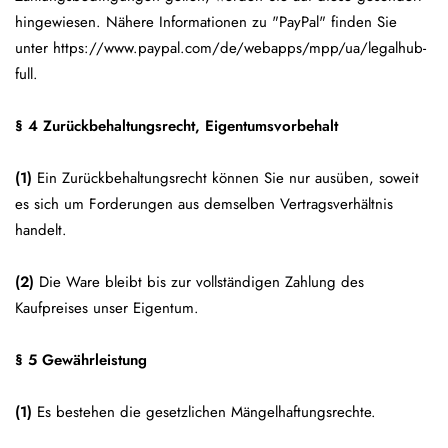
hingewiesen. Nähere Informationen zu "PayPal" finden Sie
unter
https://www.paypal.com/de/webapps/mpp/ua/legalhub-
full
.
§ 4 Zurückbehaltungsrecht
, Eigentumsvorbehalt
(1)
Ein Zurückbehaltungsrecht können Sie nur ausüben, soweit
es sich um Forderungen aus demselben Vertragsverhältnis
handelt.
(2)
Die Ware bleibt bis zur vollständigen Zahlung des
Kaufpreises unser Eigentum.
§ 5 Gewährleistung
(1)
Es bestehen die gesetzlichen Mängelhaftungsrechte.