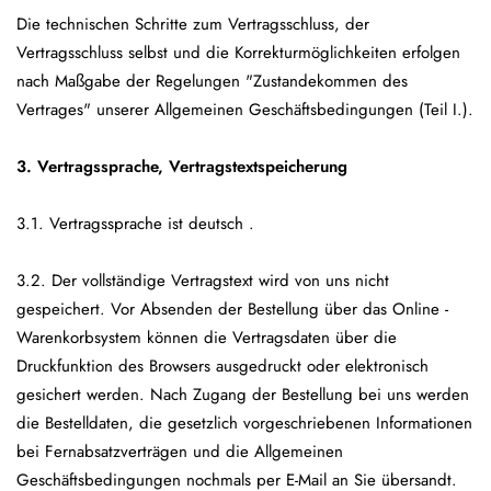
Die technischen Schritte zum Vertragsschluss, der
Vertragsschluss selbst und die Korrekturmöglichkeiten erfolgen
nach Maßgabe der Regelungen "Zustandekommen des
Vertrages" unserer Allgemeinen Geschäftsbedingungen (Teil I.).
3. Vertragssprache, Vertragstextspeicherung
3.1. Vertragssprache ist deutsch .
3.2. Der vollständige Vertragstext wird von uns nicht
gespeichert. Vor Absenden der Bestellung über das Online -
Warenkorbsystem können die Vertragsdaten über die
Druckfunktion des Browsers ausgedruckt oder elektronisch
gesichert werden. Nach Zugang der Bestellung bei uns werden
die Bestelldaten, die gesetzlich vorgeschriebenen Informationen
bei Fernabsatzverträgen und die Allgemeinen
Geschäftsbedingungen nochmals per E-Mail an Sie übersandt.