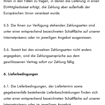
Ihnen in den Fällen zu tragen, in denen die Lieferung in einen
EU-Mitgliedsstaat erfolgt, die Zahlung aber außerhalb der
Europäischen Union veranlasst wurde.
5.5. Die Ihnen zur Verfügung stehenden Zahlungsarten sind
unter einer entsprechend bezeichneten Schaltfläche auf unserer
Internetpräsenz oder im jeweiligen Angebot ausgewiesen.
5.6. Soweit bei den einzelnen Zahlungsarten nicht anders
angegeben, sind die Zahlungsansprüche aus dem
geschlossenen Vertrag sofort zur Zahlung fällig.
6. Lieferbedingungen
6.1. Die Lieferbedingungen, der Liefertermin sowie
gegebenenfalls bestehende Lieferbeschränkungen finden sich
unter einer entsprechend bezeichneten Schaltfläche auf unserer
Internetpräsenz oder im jeweiligen Angebot.