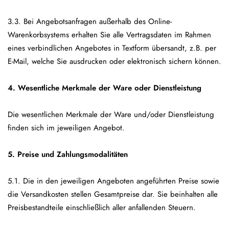
3.3. Bei Angebotsanfragen außerhalb des Online-
Warenkorbsystems erhalten Sie alle Vertragsdaten im Rahmen
eines verbindlichen Angebotes in Textform übersandt, z.B. per
E-Mail, welche Sie ausdrucken oder elektronisch sichern können.
4. Wesentliche Merkmale der Ware oder Dienstleistung
Die wesentlichen Merkmale der Ware und/oder Dienstleistung
finden sich im jeweiligen Angebot.
5. Preise und Zahlungsmodalitäten
5.1. Die in den jeweiligen Angeboten angeführten Preise sowie
die Versandkosten stellen Gesamtpreise dar. Sie beinhalten alle
Preisbestandteile einschließlich aller anfallenden Steuern.