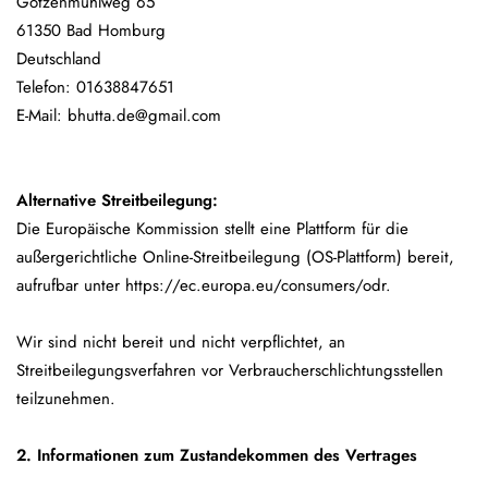
Götzenmühlweg 65
61350 Bad Homburg
Deutschland
Telefon: 01638847651
E-Mail: bhutta.de@gmail.com
Alternative Streitbeilegung:
Die Europäische Kommission stellt eine Plattform für die
außergerichtliche Online-Streitbeilegung (OS-Plattform) bereit,
aufrufbar unter
https://ec.europa.eu/consumers/odr
.
Wir sind nicht bereit und nicht verpflichtet, an
Streitbeilegungsverfahren vor Verbraucherschlichtungsstellen
teilzunehmen.
2. Informationen zum Zustandekommen des Vertrages