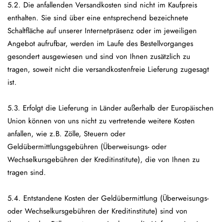
5.2. Die anfallenden Versandkosten sind nicht im Kaufpreis
enthalten. Sie sind über eine entsprechend bezeichnete
Schaltfläche auf unserer Internetpräsenz oder im jeweiligen
Angebot aufrufbar, werden im Laufe des Bestellvorganges
gesondert ausgewiesen und sind von Ihnen zusätzlich zu
tragen, soweit nicht die versandkostenfreie Lieferung zugesagt
ist.
5.3. Erfolgt die Lieferung in Länder außerhalb der Europäischen
Union können von uns nicht zu vertretende weitere Kosten
anfallen, wie z.B. Zölle, Steuern oder
Geldübermittlungsgebühren (Überweisungs- oder
Wechselkursgebühren der Kreditinstitute), die von Ihnen zu
tragen sind.
5.4. Entstandene Kosten der Geldübermittlung (Überweisungs-
oder Wechselkursgebühren der Kreditinstitute) sind von