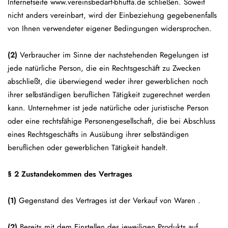
Internetseite www.vereinsbedarf-bhutta.de schließen. Soweit
nicht anders vereinbart, wird der Einbeziehung gegebenenfalls
von Ihnen verwendeter eigener Bedingungen widersprochen.
(2)
Verbraucher im Sinne der nachstehenden Regelungen ist
jede natürliche Person, die ein Rechtsgeschäft zu Zwecken
abschließt, die überwiegend weder ihrer gewerblichen noch
ihrer selbständigen beruflichen Tätigkeit zugerechnet werden
kann. Unternehmer ist jede natürliche oder juristische Person
oder eine rechtsfähige Personengesellschaft, die bei Abschluss
eines Rechtsgeschäfts in Ausübung ihrer selbständigen
beruflichen oder gewerblichen Tätigkeit handelt.
§ 2 Zustandekommen des Vertrages
(1)
Gegenstand des Vertrages ist der Verkauf von Waren
.
(2)
Bereits mit dem Einstellen des jeweiligen Produkts auf