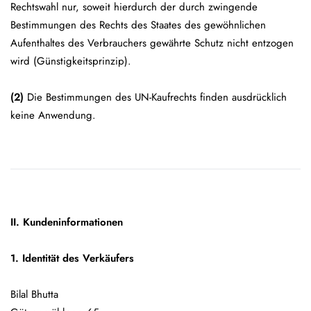
Rechtswahl nur, soweit hierdurch der durch zwingende
Bestimmungen des Rechts des Staates des gewöhnlichen
Aufenthaltes des Verbrauchers gewährte Schutz nicht entzogen
wird (Günstigkeitsprinzip).
(2)
Die Bestimmungen des UN-Kaufrechts finden ausdrücklich
keine Anwendung.
II. Kundeninformationen
1. Identität des Verkäufers
Bilal Bhutta