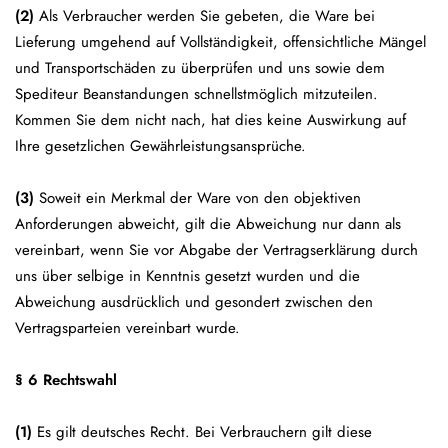
(2)
Als Verbraucher werden Sie gebeten, die Ware bei
Lieferung umgehend auf Vollständigkeit, offensichtliche Mängel
und Transportschäden zu überprüfen und uns sowie dem
Spediteur Beanstandungen schnellstmöglich mitzuteilen.
Kommen Sie dem nicht nach, hat dies keine Auswirkung auf
Ihre gesetzlichen Gewährleistungsansprüche.
(3)
Soweit ein Merkmal der Ware von den objektiven
Anforderungen abweicht, gilt die Abweichung nur dann als
vereinbart, wenn Sie vor Abgabe der Vertragserklärung durch
uns über selbige in Kenntnis gesetzt wurden und die
Abweichung ausdrücklich und gesondert zwischen den
Vertragsparteien vereinbart wurde.
§ 6 Rechtswahl
(1)
Es gilt deutsches Recht. Bei Verbrauchern gilt diese