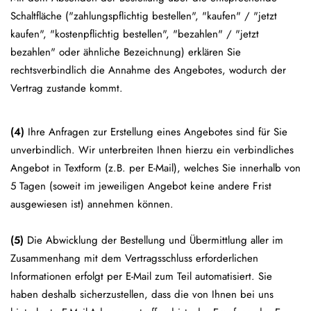
Schaltfläche ("zahlungspflichtig bestellen", "kaufen" / "jetzt
kaufen", "kostenpflichtig bestellen", "bezahlen" / "jetzt
bezahlen" oder ähnliche Bezeichnung) erklären Sie
rechtsverbindlich die Annahme des Angebotes, wodurch der
Vertrag zustande kommt.
(4)
Ihre Anfragen zur Erstellung eines Angebotes sind für Sie
unverbindlich. Wir unterbreiten Ihnen hierzu ein verbindliches
Angebot in Textform (z.B. per E-Mail), welches Sie innerhalb von
5 Tagen (soweit im jeweiligen Angebot keine andere Frist
ausgewiesen ist) annehmen können.
(5)
Die Abwicklung der Bestellung und Übermittlung aller im
Zusammenhang mit dem Vertragsschluss erforderlichen
Informationen erfolgt per E-Mail zum Teil automatisiert. Sie
haben deshalb sicherzustellen, dass die von Ihnen bei uns