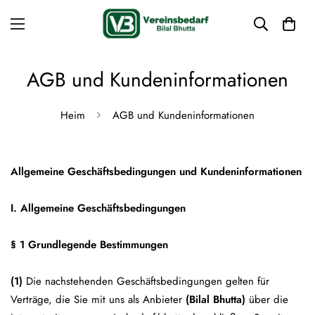
AGB und Kundeninformationen
Heim
AGB und Kundeninformationen
Allgemeine Geschäftsbedingungen und Kundeninformationen
I. Allgemeine Geschäftsbedingungen
§ 1 Grundlegende Bestimmungen
(1)
Die nachstehenden Geschäftsbedingungen gelten für
Verträge, die Sie mit uns als Anbieter
(Bilal Bhutta)
über die