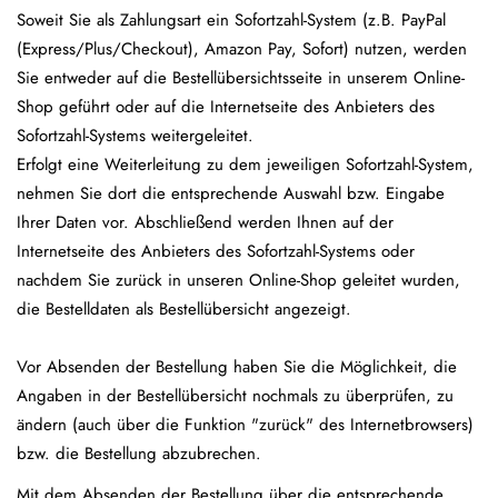
Soweit Sie als Zahlungsart ein Sofortzahl-System (z.B. PayPal
(Express/Plus/Checkout), Amazon Pay, Sofort) nutzen, werden
Sie entweder auf die Bestellübersichtsseite in unserem Online-
Shop geführt oder auf die Internetseite des Anbieters des
Sofortzahl-Systems weitergeleitet.
Erfolgt eine Weiterleitung zu dem jeweiligen Sofortzahl-System,
nehmen Sie dort die entsprechende Auswahl bzw. Eingabe
Ihrer Daten vor. Abschließend werden Ihnen auf der
Internetseite des Anbieters des Sofortzahl-Systems oder
nachdem Sie zurück in unseren Online-Shop geleitet wurden,
die Bestelldaten als Bestellübersicht angezeigt.
Vor Absenden der Bestellung haben Sie die Möglichkeit, die
Angaben in der Bestellübersicht nochmals zu überprüfen, zu
ändern (auch über die Funktion "zurück" des Internetbrowsers)
bzw. die Bestellung abzubrechen.
Mit dem Absenden der Bestellung über die entsprechende