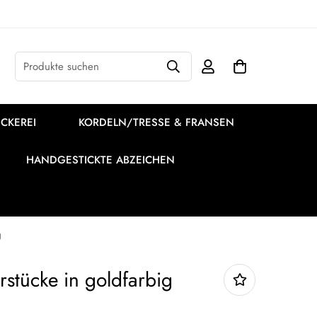
Produkte suchen
CKEREI
KORDELN/TRESSE & FRANSEN
HANDGESTICKTE ABZEICHEN
g
erstücke in goldfarbig