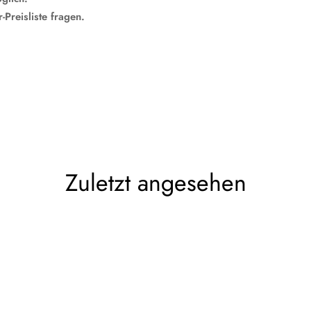
Preisliste fragen.
Zuletzt angesehen