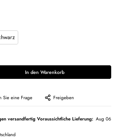
chwarz
In den Warenkorb
en Sie eine Frage
Freigeben
gen versandfertig Voraussichtliche Lieferung:
Aug 06
tschland