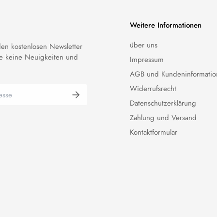
Weitere Informationen
über uns
en kostenlosen Newsletter
e keine Neuigkeiten und
Impressum
AGB und Kundeninformatio
Widerrufsrecht
Datenschutzerklärung
Zahlung und Versand
Kontaktformular