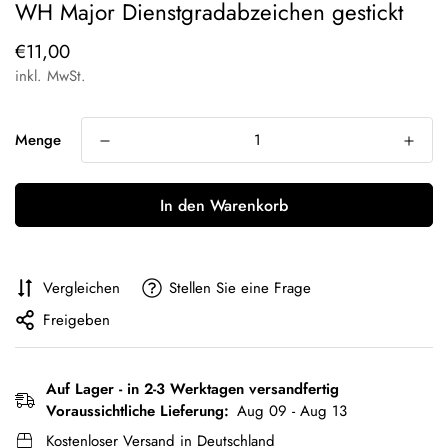
WH Major Dienstgradabzeichen gestickt
Regulärer
€11,00
Preis
inkl. MwSt.
Menge
In den Warenkorb
Vergleichen
Stellen Sie eine Frage
Freigeben
Auf Lager - in 2-3 Werktagen versandfertig
Voraussichtliche Lieferung:
Aug 09 - Aug 13
Kostenloser Versand in Deutschland