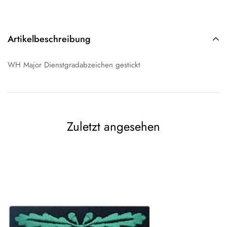
Artikelbeschreibung
WH Major Dienstgradabzeichen gestickt
Zuletzt angesehen