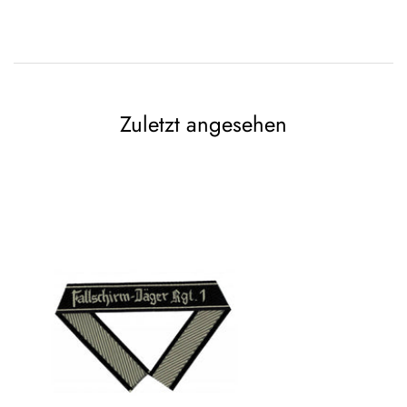
Zuletzt angesehen