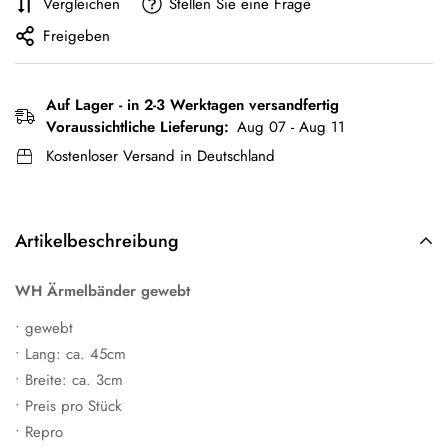
Vergleichen
Stellen Sie eine Frage
Freigeben
Auf Lager - in 2-3 Werktagen versandfertig
Voraussichtliche Lieferung:
Aug 07 - Aug 11
Kostenloser Versand in Deutschland
Artikelbeschreibung
WH Ärmelbänder gewebt
• gewebt
• Lang: ca. 45cm
• Breite: ca. 3cm
• Preis pro Stück
• Repro