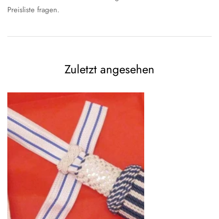
Preisliste fragen.
Zuletzt angesehen