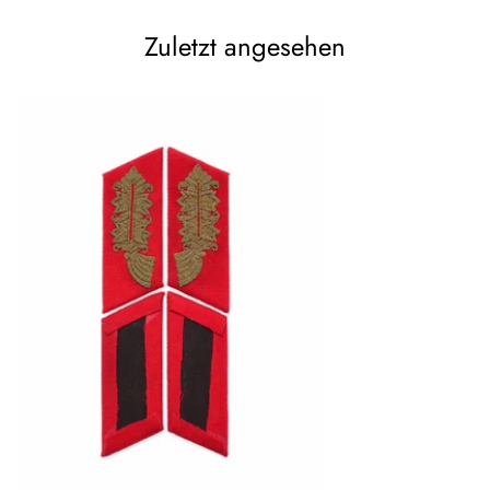
Zuletzt angesehen