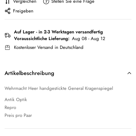
Vergleichen
Stellen Sie eine Frage
Freigeben
Auf Lager - in 2-3 Werktagen versandfertig
Voraussichtliche Lieferung:
Aug 08 - Aug 12
Kostenloser Versand in Deutschland
Artikelbeschreibung
Wehrmacht Heer handgestickte General Kragenspiegel
Antik Optik
Repro
Preis pro Paar