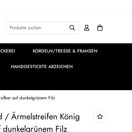
Produkte suchen
CKEREI
KORDELN/TRESSE & FRANSEN
HANDGESTICKTE ABZEICHEN
silber auf dunkelgrünem Filz
 / Ärmelstreifen König
f dunkelgrünem Filz