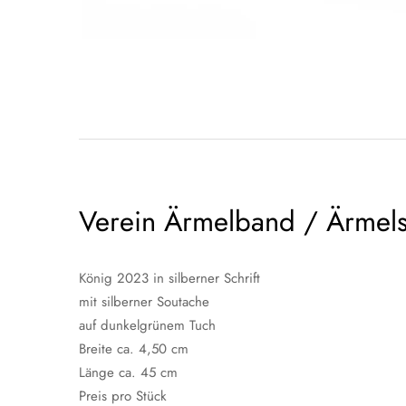
Verein Ärmelband / Ärmels
König 2023 in silberner Schrift
mit silberner Soutache
auf dunkelgrünem Tuch
Breite ca. 4,50 cm
Länge ca. 45 cm
Preis pro Stück