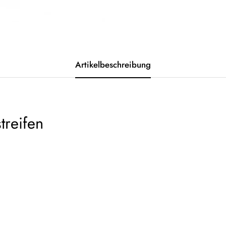
Artikelbeschreibung
treifen