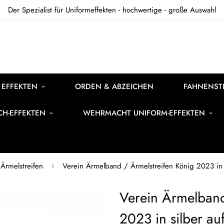
Der Spezialist für Uniformeffekten - hochwertige - große Auswahl
 EFFEKTEN
ORDEN & ABZEICHEN
FAHNENSTI
ICH-EFFEKTEN
WEHRMACHT UNIFORM-EFFEKTEN
 Ärmelstreifen
Verein Ärmelband / Ärmelstreifen König 2023 in 
Verein Ärmelband
2023 in silber au