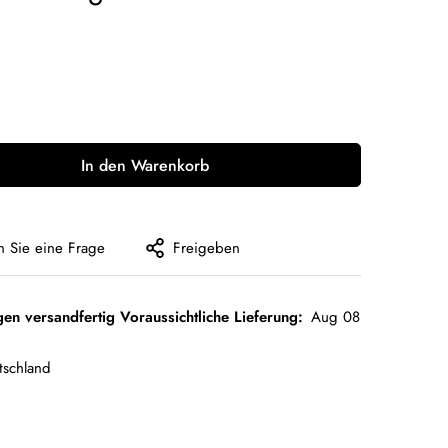
In den Warenkorb
en Sie eine Frage
Freigeben
gen versandfertig Voraussichtliche Lieferung:
Aug 08
tschland