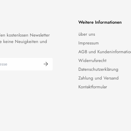
Weitere Informationen
über uns
en kostenlosen Newsletter
e keine Neuigkeiten und
Impressum
AGB und Kundeninformatio
Widerrufsrecht
Datenschutzerklärung
Zahlung und Versand
Kontaktformular