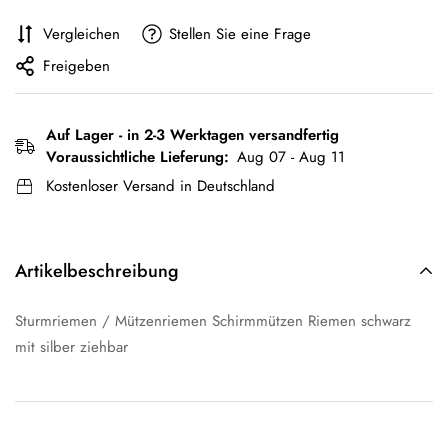
Vergleichen
Stellen Sie eine Frage
Freigeben
Auf Lager - in 2-3 Werktagen versandfertig
Voraussichtliche Lieferung:
Aug 07 - Aug 11
Kostenloser Versand in Deutschland
Artikelbeschreibung
Sturmriemen / Mützenriemen Schirmmützen Riemen schwarz
mit silber ziehbar