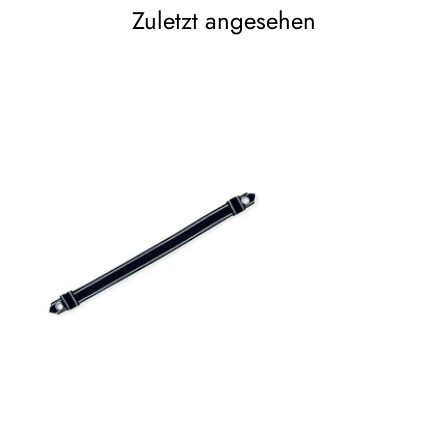
Zuletzt angesehen