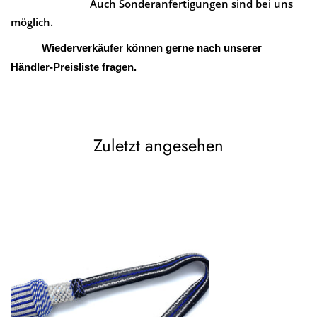
Auch Sonderanfertigungen sind bei uns
möglich.
Wiederverkäufer können gerne nach unserer
Händler-Preisliste fragen.
Zuletzt angesehen