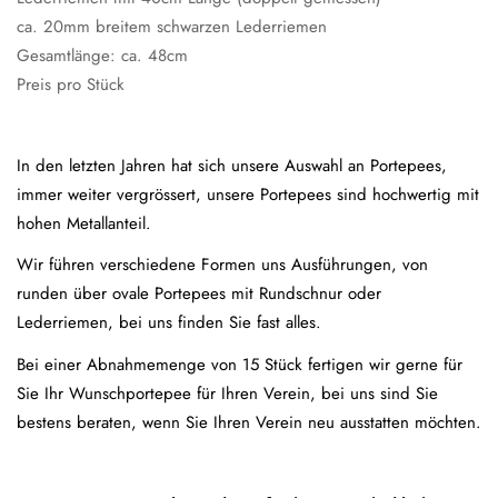
ca. 20mm breitem schwarzen Lederriemen
Gesamtlänge: ca. 48cm
Preis pro Stück
In den letzten Jahren hat sich unsere Auswahl an Portepees,
immer weiter vergrössert, unsere Portepees sind hochwertig mit
hohen Metallanteil.
Wir führen verschiedene Formen uns Ausführungen, von
runden über ovale Portepees mit Rundschnur oder
Lederriemen, bei uns finden Sie fast alles.
Bei einer Abnahmemenge von 15 Stück fertigen wir gerne für
Sie Ihr Wunschportepee für Ihren Verein, bei uns sind Sie
bestens beraten, wenn Sie Ihren Verein neu ausstatten möchten.