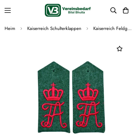
Heim
Kaiserreich Schulterklappen
Kaiserreich Feldgrau Schulterklappen