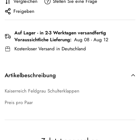
Vergleichen
Stellen Sie eine Frage
Freigeben
Auf Lager - in 2-3 Werktagen versandfertig
Voraussichtliche Lieferung:
Aug 08 - Aug 12
Kostenloser Versand in Deutschland
Artikelbeschreibung
Kaiserreich Feldgrau Schulterklappen
Preis pro Paar