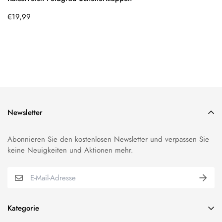
Regulärer
€19,99
Preis
Newsletter
Abonnieren Sie den kostenlosen Newsletter und verpassen Sie
keine Neuigkeiten und Aktionen mehr.
Kategorie