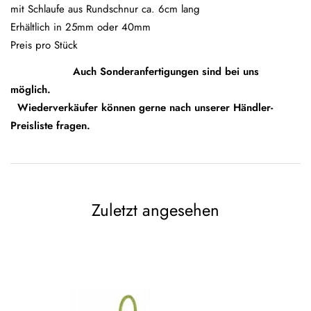
mit Schlaufe aus Rundschnur ca. 6cm lang
Erhältlich in 25mm oder 40mm
Preis pro Stück
Auch Sonderanfertigungen sind bei uns
möglich.
Wiederverkäufer können gerne nach unserer Händler-
Preisliste fragen.
Zuletzt angesehen