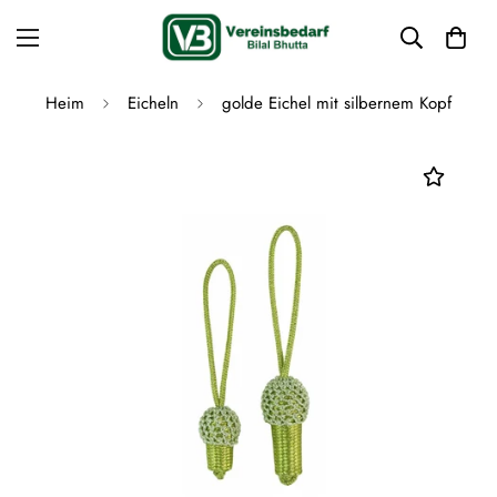
Heim
Eicheln
golde Eichel mit silbernem Kopf