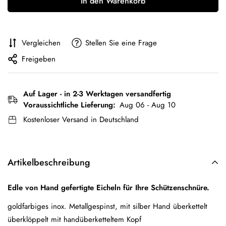
In den Warenkorb
Vergleichen
Stellen Sie eine Frage
Freigeben
Auf Lager - in 2-3 Werktagen versandfertig
Voraussichtliche Lieferung:
Aug 06 - Aug 10
Kostenloser Versand in Deutschland
Artikelbeschreibung
Edle von Hand gefertigte Eicheln für Ihre Schützenschnüre.
goldfarbiges inox. Metallgespinst, mit silber Hand überkettelt
überklöppelt mit handüberketteltem Kopf