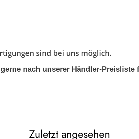
tigungen sind bei uns möglich.
e nach unserer Händler-Preisliste f
Zuletzt angesehen