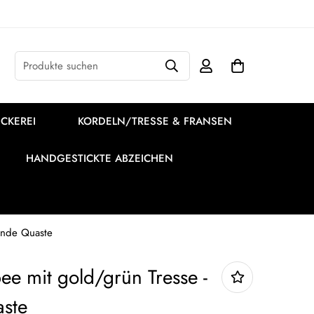
Produkte suchen
CKEREI
KORDELN/TRESSE & FRANSEN
HANDGESTICKTE ABZEICHEN
unde Quaste
ee mit gold/grün Tresse -
ste