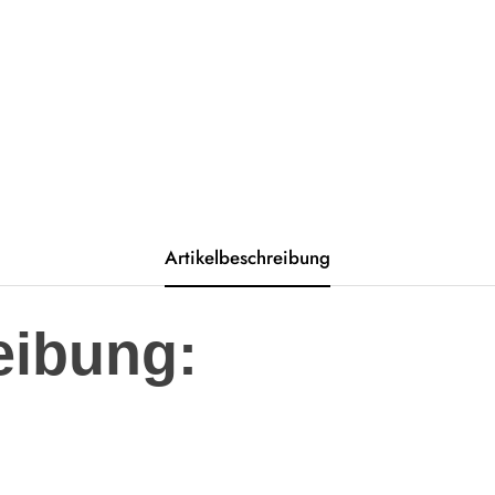
Artikelbeschreibung
eibung: