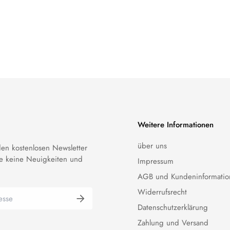
Weitere Informationen
über uns
en kostenlosen Newsletter
e keine Neuigkeiten und
Impressum
AGB und Kundeninformatio
Widerrufsrecht
Datenschutzerklärung
Zahlung und Versand