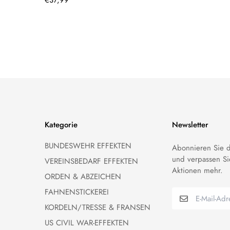
Preis
Kategorie
Newsletter
BUNDESWEHR EFFEKTEN
Abonnieren Sie d
und verpassen Si
VEREINSBEDARF EFFEKTEN
Aktionen mehr.
ORDEN & ABZEICHEN
FAHNENSTICKEREI
KORDELN/TRESSE & FRANSEN
US CIVIL WAR-EFFEKTEN