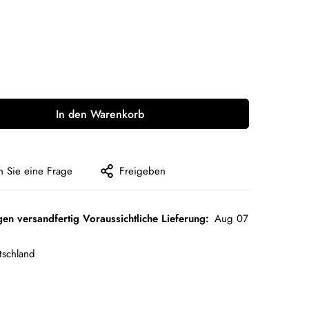
In den Warenkorb
en Sie eine Frage
Freigeben
gen versandfertig Voraussichtliche Lieferung:
Aug 07
tschland