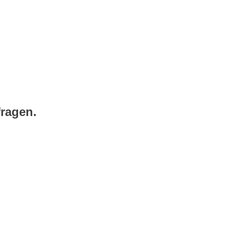
ragen.