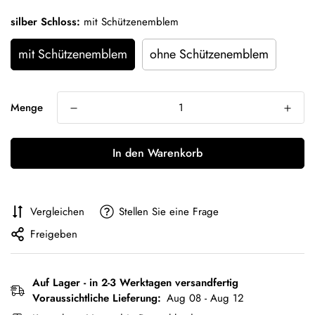
silber Schloss:
mit Schützenemblem
mit Schützenemblem
ohne Schützenemblem
Menge
In den Warenkorb
Vergleichen
Stellen Sie eine Frage
Freigeben
Auf Lager - in 2-3 Werktagen versandfertig
Voraussichtliche Lieferung:
Aug 08 - Aug 12