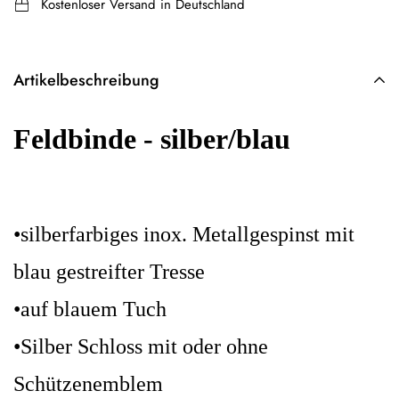
Kostenloser Versand in Deutschland
Artikelbeschreibung
Feldbinde - silber/blau
•silberfarbiges inox. Metallgespinst mit
blau gestreifter Tresse
•auf blauem Tuch
•Silber Schloss mit oder ohne
Schützenemblem