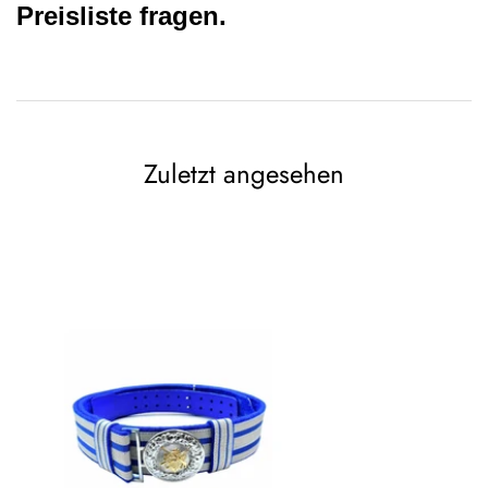
Preisliste fragen.
Zuletzt angesehen