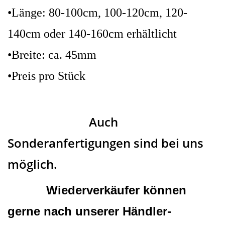
•Länge: 80-100cm, 100-120cm, 120-
140cm oder 140-160cm erhältlicht
•Breite: ca. 45mm
•Preis pro Stück
Auch
Sonderanfertigungen sind bei uns
möglich.
Wiederverkäufer können
gerne nach unserer Händler-