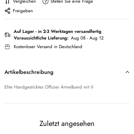
Vergleichen
Stellen Sie eine Frage
Freigeben
Auf Lager - in 2-3 Werktagen versandfertig
Voraussichtliche Lieferung:
Aug 08 - Aug 12
Kostenloser Versand in Deutschland
Artikelbeschreibung
Elite Handgesticktes Offizier Ärmelband mit II
Zuletzt angesehen