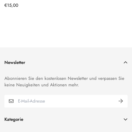
Regulärer
€15,00
Preis
Newsletter
Abonnieren Sie den kostenlosen Newsletter und verpassen Sie
keine Neuigkeiten und Aktionen mehr.
Kategorie