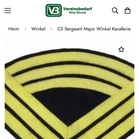
Heim
Winkel
CS Sergeant Major Winkel Kavallerie