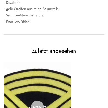
• Kavallerie
• gelb Streifen aus reine Baumwolle
• Sammler-Neuanfertigung
• Preis pro Stück
Zuletzt angesehen
AUSVERKAUFT