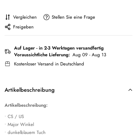
Vergleichen
Stellen Sie eine Frage
Freigeben
Auf Lager - in 2-3 Werktagen versandfertig
Voraussichtliche Lieferung:
Aug 09 - Aug 13
Kostenloser Versand in Deutschland
Artikelbeschreibung
Artikelbeschreibung:
• CS / US
• Major Winkel
• dunkelblauem Tuch