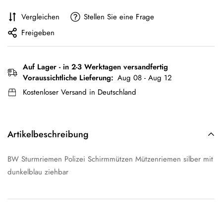
Vergleichen
Stellen Sie eine Frage
Freigeben
Auf Lager - in 2-3 Werktagen versandfertig
Voraussichtliche Lieferung:
Aug 08 - Aug 12
Kostenloser Versand in Deutschland
Artikelbeschreibung
BW Sturmriemen Polizei Schirmmützen Mützenriemen silber mit
dunkelblau ziehbar