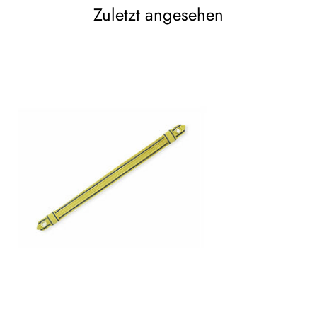
Zuletzt angesehen