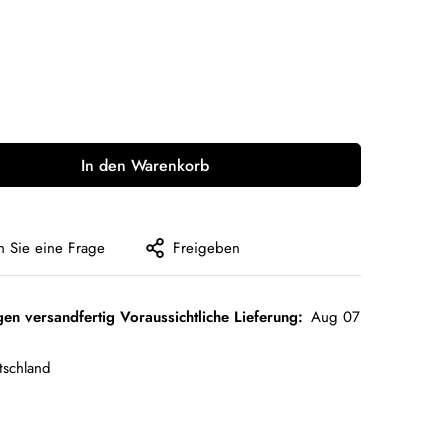
In den Warenkorb
en Sie eine Frage
Freigeben
gen versandfertig Voraussichtliche Lieferung:
Aug 07
tschland