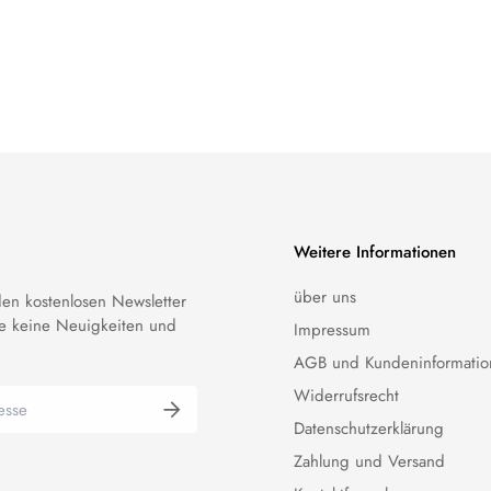
Weitere Informationen
über uns
en kostenlosen Newsletter
e keine Neuigkeiten und
Impressum
AGB und Kundeninformatio
Widerrufsrecht
Datenschutzerklärung
Zahlung und Versand