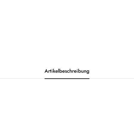
Artikelbeschreibung