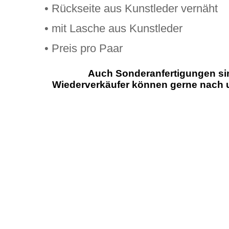
• Rückseite aus Kunstleder vernäht
• mit Lasche aus Kunstleder
• Preis pro Paar
Auch Sonderanfertigungen sin
Wiederverkäufer können gerne nach un