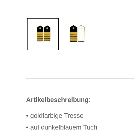
Artikelbeschreibung:
• goldfarbige Tresse
• auf dunkelblauem Tuch