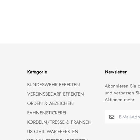
Preis
Kategorie
Newsletter
BUNDESWEHR EFFEKTEN
Abonnieren Sie d
und verpassen Si
VEREINSBEDARF EFFEKTEN
Aktionen mehr.
ORDEN & ABZEICHEN
FAHNENSTICKEREI
KORDELN/TRESSE & FRANSEN
US CIVIL WAR-EFFEKTEN